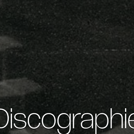
Discographi